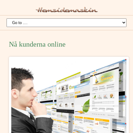
Nå kunderna online